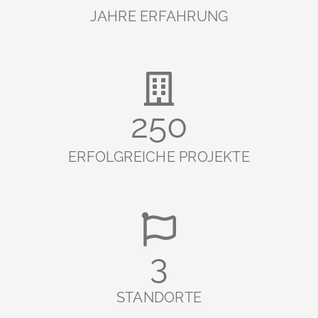
JAHRE ERFAHRUNG
250
ERFOLGREICHE PROJEKTE
3
STANDORTE