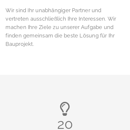
Wir sind Ihr unabhängiger Partner und
vertreten ausschließlich Ihre Interessen. Wir
machen Ihre Ziele zu unserer Aufgabe und
finden gemeinsam die beste Lösung für Ihr
Bauprojekt.
20