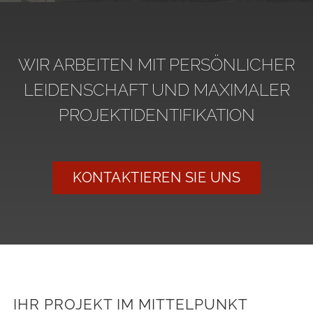
WIR ARBEITEN MIT PERSÖNLICHER
LEIDENSCHAFT UND MAXIMALER
PROJEKTIDENTIFIKATION
KONTAKTIEREN SIE UNS
IHR PROJEKT IM MITTELPUNKT